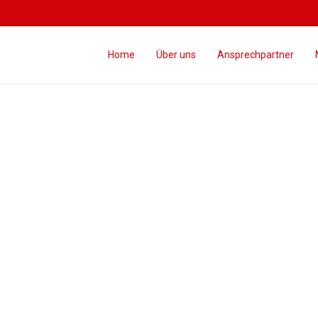
Home
Über uns
Ansprechpartner