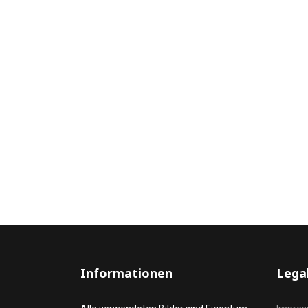
Informationen
Lega